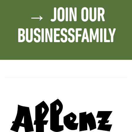
→ JOIN OUR
BUSINESSFAMILY