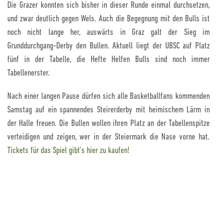
Die Grazer konnten sich bisher in dieser Runde einmal durchsetzen,
und zwar deutlich gegen Wels. Auch die Begegnung mit den Bulls ist
noch nicht lange her, auswärts in Graz galt der Sieg im
Grunddurchgang-Derby den Bullen. Aktuell liegt der UBSC auf Platz
fünf in der Tabelle, die Hefte Helfen Bulls sind noch immer
Tabellenerster.
Nach einer langen Pause dürfen sich alle Basketballfans kommenden
Samstag auf ein spannendes Steirerderby mit heimischem Lärm in
der Halle freuen. Die Bullen wollen ihren Platz an der Tabellenspitze
verteidigen und zeigen, wer in der Steiermark die Nase vorne hat.
Tickets für das Spiel gibt's hier zu kaufen!