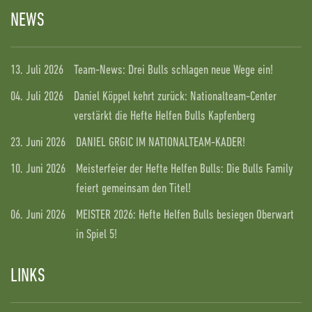
NEWS
13. Juli 2026
Team-News: Drei Bulls schlagen neue Wege ein!
04. Juli 2026
Daniel Köppel kehrt zurück: Nationalteam-Center
verstärkt die Hefte Helfen Bulls Kapfenberg
23. Juni 2026
DANIEL GRGIC IM NATIONALTEAM-KADER!
10. Juni 2026
Meisterfeier der Hefte Helfen Bulls: Die Bulls Family
feiert gemeinsam den Titel!
06. Juni 2026
MEISTER 2026: Hefte Helfen Bulls besiegen Oberwart
in Spiel 5!
LINKS