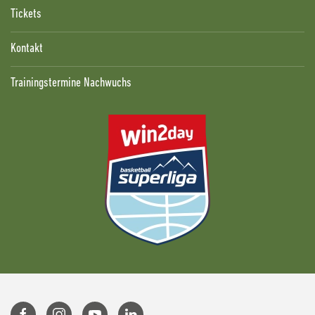
Tickets
Kontakt
Trainingstermine Nachwuchs