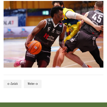
Zurück
Weiter