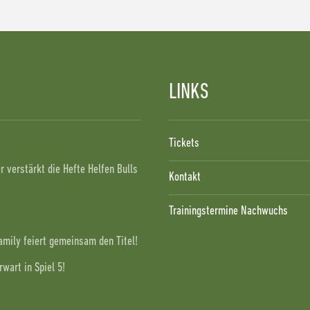
LINKS
!
Tickets
 verstärkt die Hefte Helfen Bulls
Kontakt
Trainingstermine Nachwuchs
Family feiert gemeinsam den Titel!
wart in Spiel 5!