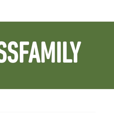
SSFAMILY