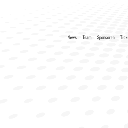
News
Team
Sponsoren
Tick