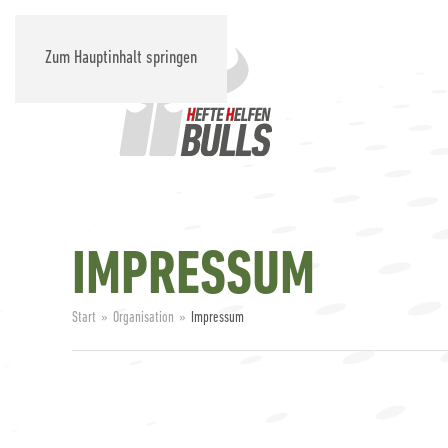
Zum Hauptinhalt springen
IMPRESSUM
Start
Organisation
Impressum