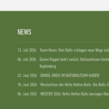
NEWS
13. Juli 2026
Team-News: Drei Bulls schlagen neue Wege ein
04. Juli 2026
Daniel Köppel kehrt zurück: Nationalteam-Center
Kapfenberg
23. Juni 2026
DANIEL GRGIC IM NATIONALTEAM-KADER!
10. Juni 2026
Meisterfeier der Hefte Helfen Bulls: Die Bulls 
06. Juni 2026
MEISTER 2026: Hefte Helfen Bulls besiegen Ober