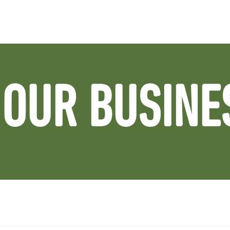
OUR BUSINE