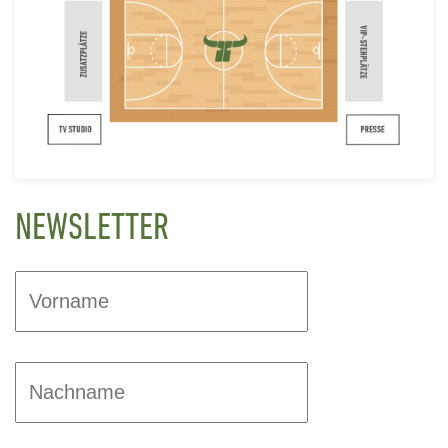
NEWSLETTER