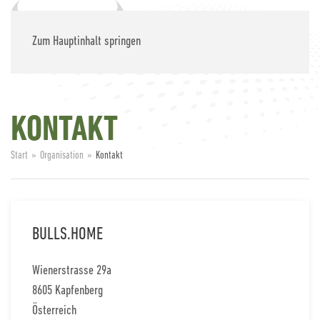
Zum Hauptinhalt springen
KONTAKT
Start
Organisation
Kontakt
BULLS.HOME
Wienerstrasse 29a
8605 Kapfenberg
Österreich