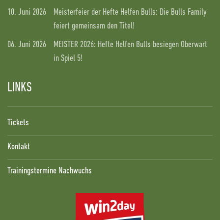
10. Juni 2026
Meisterfeier der Hefte Helfen Bulls: Die Bulls Family
feiert gemeinsam den Titel!
06. Juni 2026
MEISTER 2026: Hefte Helfen Bulls besiegen Oberwart
in Spiel 5!
LINKS
Tickets
Kontakt
Trainingstermine Nachwuchs