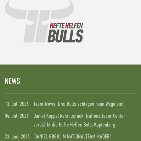
NEWS
13. Juli 2026
Team-News: Drei Bulls schlagen neue Wege ein!
04. Juli 2026
Daniel Köppel kehrt zurück: Nationalteam-Center
verstärkt die Hefte Helfen Bulls Kapfenberg
23. Juni 2026
DANIEL GRGIC IM NATIONALTEAM-KADER!