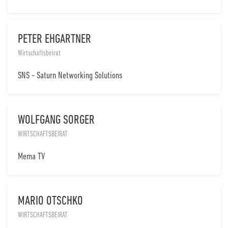
PETER EHGARTNER
Wirtschaftsbeirat
SNS - Saturn Networking Solutions
WOLFGANG SORGER
WIRTSCHAFTSBEIRAT
Mema TV
MARIO OTSCHKO
WIRTSCHAFTSBEIRAT