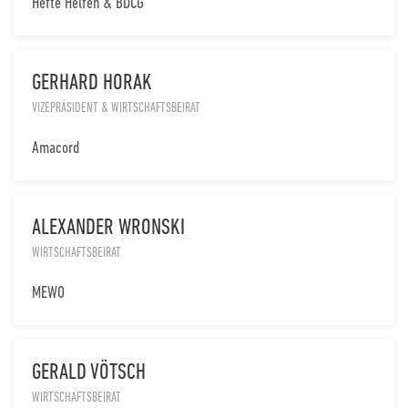
Hefte Helfen & BDCG
GERHARD HORAK
VIZEPRÄSIDENT & WIRTSCHAFTSBEIRAT
Amacord
ALEXANDER WRONSKI
WIRTSCHAFTSBEIRAT
MEWO
GERALD VÖTSCH
WIRTSCHAFTSBEIRAT