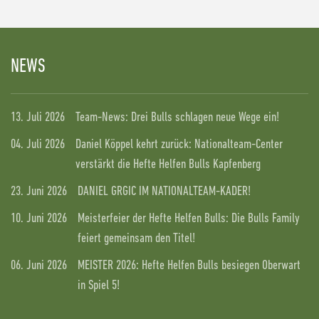
NEWS
13. Juli 2026
Team-News: Drei Bulls schlagen neue Wege ein!
04. Juli 2026
Daniel Köppel kehrt zurück: Nationalteam-Center
verstärkt die Hefte Helfen Bulls Kapfenberg
23. Juni 2026
DANIEL GRGIC IM NATIONALTEAM-KADER!
10. Juni 2026
Meisterfeier der Hefte Helfen Bulls: Die Bulls Family
feiert gemeinsam den Titel!
06. Juni 2026
MEISTER 2026: Hefte Helfen Bulls besiegen Oberwart
in Spiel 5!