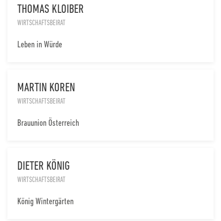
THOMAS KLOIBER
WIRTSCHAFTSBEIRAT
Leben in Würde
MARTIN KOREN
WIRTSCHAFTSBEIRAT
Brauunion Österreich
DIETER KÖNIG
WIRTSCHAFTSBEIRAT
König Wintergärten