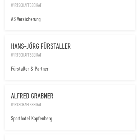
WIRTSCHAFTSBEIRAT
AS Versicherung
HANS-JÖRG FÜRSTALLER
WIRTSCHAFTSBEIRAT
Fürstaller & Partner
ALFRED GRABNER
WIRTSCHAFTSBEIRAT
Sporthotel Kapfenberg