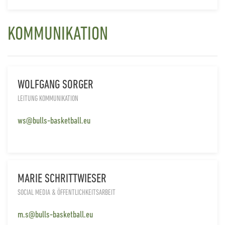
KOMMUNIKATION
WOLFGANG SORGER
LEITUNG KOMMUNIKATION
ws@bulls-basketball.eu
MARIE SCHRITTWIESER
SOCIAL MEDIA & ÖFFENTLICHKEITSARBEIT
m.s@bulls-basketball.eu