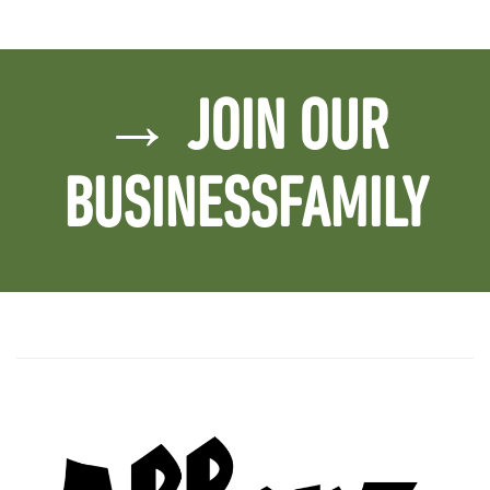
→ JOIN OUR
BUSINESSFAMILY