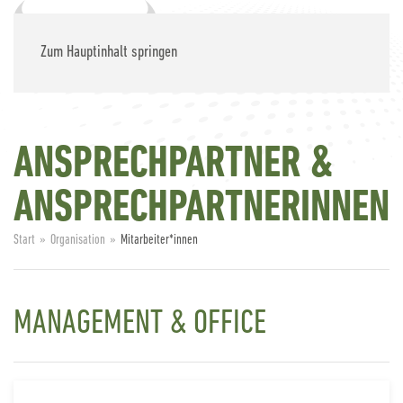
Zum Hauptinhalt springen
ANSPRECHPARTNER &
ANSPRECHPARTNERINNEN
Start
Organisation
Mitarbeiter*innen
MANAGEMENT & OFFICE