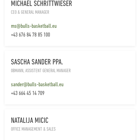
MICHAEL SCHRITTWIESER
CEO & GENERAL MANAGER
ms@bulls-basketball.eu
+43 676 84 78 85 100
SASCHA SANDER PPA.
OBMANN, ASSISTENT GENERAL MANAGER
sander@bulls-basketball.eu
+43 664 45 14 709
NATALIJA MICIC
OFFICE MANAGEMENT & SALES