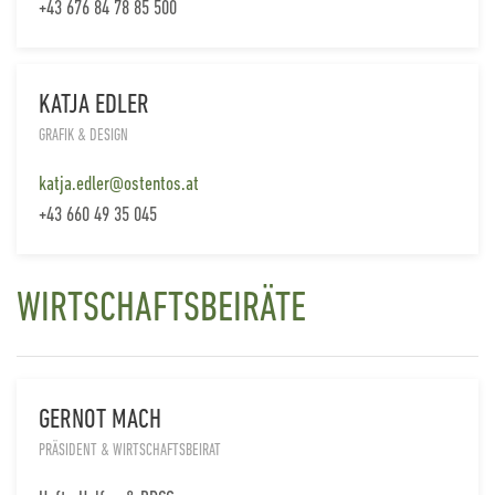
+43 676 84 78 85 500
KATJA EDLER
GRAFIK & DESIGN
katja.edler@ostentos.at
+43 660 49 35 045
WIRTSCHAFTSBEIRÄTE
GERNOT MACH
PRÄSIDENT & WIRTSCHAFTSBEIRAT