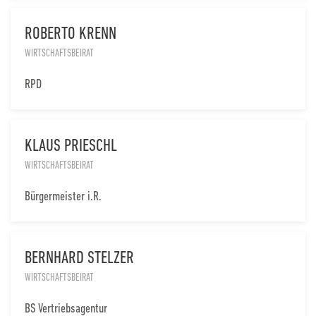
ROBERTO KRENN
WIRTSCHAFTSBEIRAT
RPD
KLAUS PRIESCHL
WIRTSCHAFTSBEIRAT
Bürgermeister i.R.
BERNHARD STELZER
WIRTSCHAFTSBEIRAT
BS Vertriebsagentur