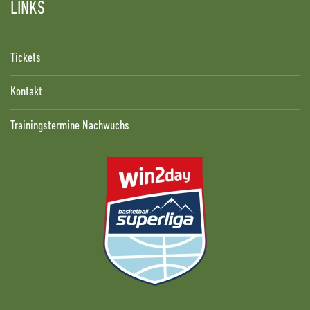
LINKS
Tickets
Kontakt
Trainingstermine Nachwuchs