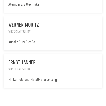
Atempur Ziviltechniker
WERNER MORITZ
WIRTSCHAFTSBEIRAT
Ansatz Plus FlexCo
ERNST JANNER
WIRTSCHAFTSBEIRAT
Minka Holz und Metallverarbeitung