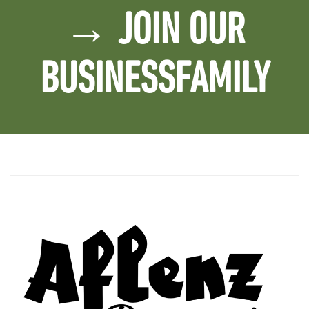
→ JOIN OUR
BUSINESSFAMILY