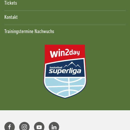
Tickets
Kontakt
Trainingstermine Nachwuchs