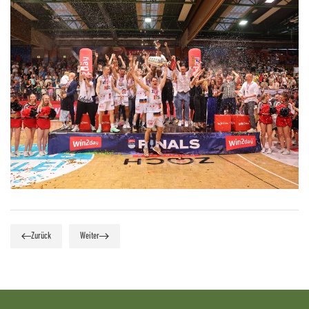
Zurück
Weiter