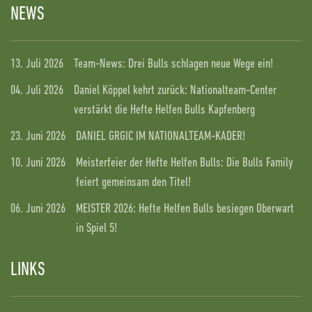
NEWS
13. Juli 2026
Team-News: Drei Bulls schlagen neue Wege ein!
04. Juli 2026
Daniel Köppel kehrt zurück: Nationalteam-Center
verstärkt die Hefte Helfen Bulls Kapfenberg
23. Juni 2026
DANIEL GRGIC IM NATIONALTEAM-KADER!
10. Juni 2026
Meisterfeier der Hefte Helfen Bulls: Die Bulls Family
feiert gemeinsam den Titel!
06. Juni 2026
MEISTER 2026: Hefte Helfen Bulls besiegen Oberwart
in Spiel 5!
LINKS