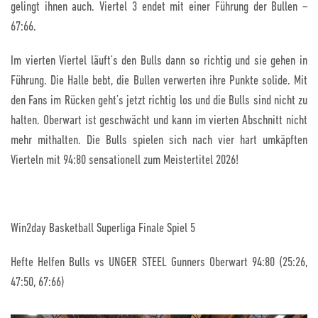
gelingt ihnen auch. Viertel 3 endet mit einer Führung der Bullen –
67:66.
Im vierten Viertel läuft’s den Bulls dann so richtig und sie gehen in
Führung. Die Halle bebt, die Bullen verwerten ihre Punkte solide. Mit
den Fans im Rücken geht’s jetzt richtig los und die Bulls sind nicht zu
halten. Oberwart ist geschwächt und kann im vierten Abschnitt nicht
mehr mithalten. Die Bulls spielen sich nach vier hart umkäpften
Vierteln mit 94:80 sensationell zum Meistertitel 2026!
Win2day Basketball Superliga Finale Spiel 5
Hefte Helfen Bulls vs UNGER STEEL Gunners Oberwart 94:80 (25:26,
47:50, 67:66)