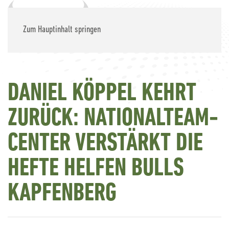
Zum Hauptinhalt springen
DANIEL KÖPPEL KEHRT
ZURÜCK: NATIONALTEAM-
CENTER VERSTÄRKT DIE
HEFTE HELFEN BULLS
KAPFENBERG