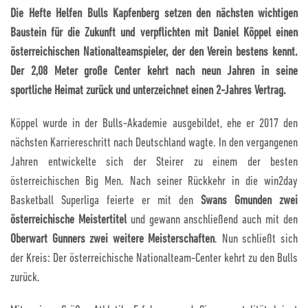
Die Hefte Helfen Bulls Kapfenberg setzen den nächsten wichtigen
Baustein für die Zukunft und verpflichten mit Daniel Köppel einen
österreichischen Nationalteamspieler, der den Verein bestens kennt.
Der 2,08 Meter große Center kehrt nach neun Jahren in seine
sportliche Heimat zurück und unterzeichnet einen 2-Jahres Vertrag.
Köppel wurde in der Bulls-Akademie ausgebildet, ehe er 2017 den
nächsten Karriereschritt nach Deutschland wagte. In den vergangenen
Jahren entwickelte sich der Steirer zu einem der besten
österreichischen Big Men. Nach seiner Rückkehr in die win2day
Basketball Superliga feierte er mit den
Swans Gmunden zwei
österreichische Meistertitel
und gewann anschließend auch mit den
Oberwart Gunners zwei weitere Meisterschaften
. Nun schließt sich
der Kreis: Der österreichische Nationalteam-Center kehrt zu den Bulls
zurück.