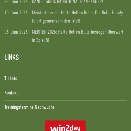
23. Juni 2026
DANIEL GRGIC IM NATIONALTEAM-KADER!
10. Juni 2026
Meisterfeier der Hefte Helfen Bulls: Die Bulls Family
feiert gemeinsam den Titel!
06. Juni 2026
MEISTER 2026: Hefte Helfen Bulls besiegen Oberwart
in Spiel 5!
LINKS
Tickets
Kontakt
Trainingstermine Nachwuchs