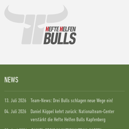
NEWS
13. Juli 2026
Team-News: Drei Bulls schlagen neue Wege ein!
04. Juli 2026
Daniel Köppel kehrt zurück: Nationalteam-Center
verstärkt die Hefte Helfen Bulls Kapfenberg