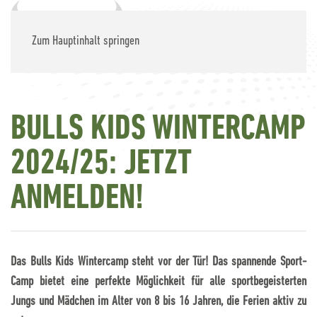
Zum Hauptinhalt springen
BULLS KIDS WINTERCAMP
2024/25: JETZT
ANMELDEN!
Das Bulls Kids Wintercamp steht vor der Tür! Das spannende Sport-
Camp bietet eine perfekte Möglichkeit für alle sportbegeisterten
Jungs und Mädchen im Alter von 8 bis 16 Jahren, die Ferien aktiv zu