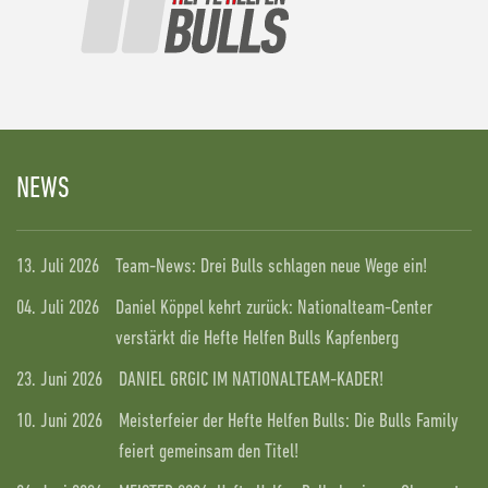
NEWS
13. Juli 2026
Team-News: Drei Bulls schlagen neue Wege ein!
04. Juli 2026
Daniel Köppel kehrt zurück: Nationalteam-Center
verstärkt die Hefte Helfen Bulls Kapfenberg
23. Juni 2026
DANIEL GRGIC IM NATIONALTEAM-KADER!
10. Juni 2026
Meisterfeier der Hefte Helfen Bulls: Die Bulls Family
feiert gemeinsam den Titel!