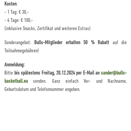
Kosten
:
- 1 Tag: € 30,-
- 4 Tage: € 100,-
(inklusive Snacks, Zertifikat und weiteren Extras)
Sonderangebot:
Bulls-Mitglieder erhalten 50 % Rabatt
auf die
Teilnahmegebühren!
Anmeldung:
Bitte
bis spätestens Freitag, 20.12.2024 per E-Mail an
sander@bulls-
basketball.eu
senden. Ganz einfach Vor- und Nachname,
Geburtsdatum und Telefonnummer angeben.