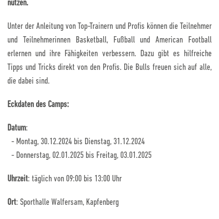
nutzen.
Unter der Anleitung von Top-Trainern und Profis können die Teilnehmer
und Teilnehmerinnen Basketball, Fußball und American Football
erlernen und ihre Fähigkeiten verbessern. Dazu gibt es hilfreiche
Tipps und Tricks direkt von den Profis. Die Bulls freuen sich auf alle,
die dabei sind.
Eckdaten des Camps:
Datum
:
- Montag, 30.12.2024 bis Dienstag, 31.12.2024
- Donnerstag, 02.01.2025 bis Freitag, 03.01.2025
Uhrzeit
: täglich von 09:00 bis 13:00 Uhr
Ort
: Sporthalle Walfersam, Kapfenberg