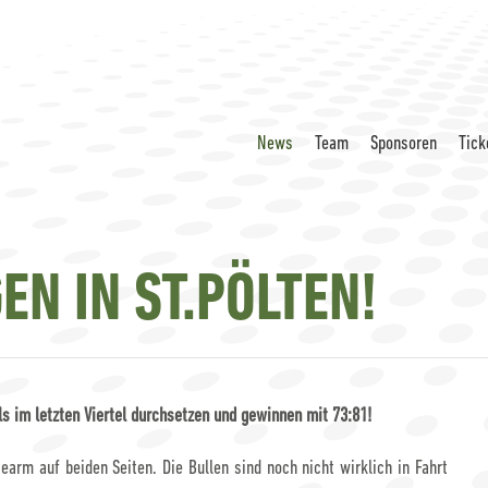
News
Team
Sponsoren
Tick
EN IN ST.PÖLTEN!
s im letzten Viertel durchsetzen und gewinnen mit 73:81!
earm auf beiden Seiten. Die Bullen sind noch nicht wirklich in Fahrt