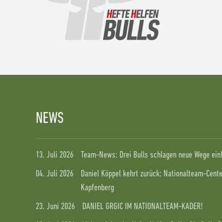
NEWS
13. Juli 2026
Team-News: Drei Bulls schlagen neue Wege ein
04. Juli 2026
Daniel Köppel kehrt zurück: Nationalteam-Center
Kapfenberg
23. Juni 2026
DANIEL GRGIC IM NATIONALTEAM-KADER!