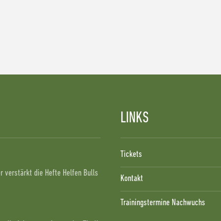
LINKS
!
Tickets
 verstärkt die Hefte Helfen Bulls
Kontakt
Trainingstermine Nachwuchs