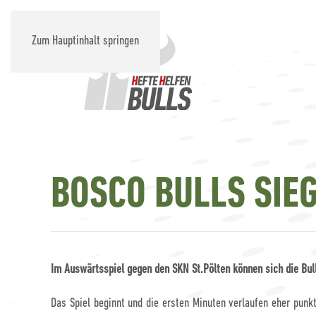
Zum Hauptinhalt springen
BOSCO BULLS SIEG
Im Auswärtsspiel gegen den SKN St.Pölten können sich die Bull
Das Spiel beginnt und die ersten Minuten verlaufen eher punkt