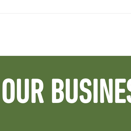
OUR BUSINE