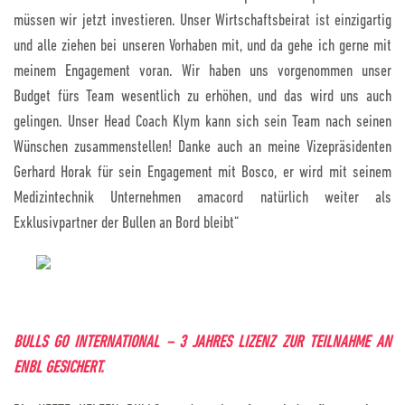
müssen wir jetzt investieren. Unser Wirtschaftsbeirat ist einzigartig
und alle ziehen bei unseren Vorhaben mit, und da gehe ich gerne mit
meinem Engagement voran. Wir haben uns vorgenommen unser
Budget fürs Team wesentlich zu erhöhen, und das wird uns auch
gelingen. Unser Head Coach Klym kann sich sein Team nach seinen
Wünschen zusammenstellen! Danke auch an meine Vizepräsidenten
Gerhard Horak für sein Engagement mit Bosco, er wird mit seinem
Medizintechnik Unternehmen amacord natürlich weiter als
Exklusivpartner der Bullen an Bord bleibt“
BULLS GO INTERNATIONAL – 3 JAHRES LIZENZ ZUR TEILNAHME AN
ENBL GESICHERT.