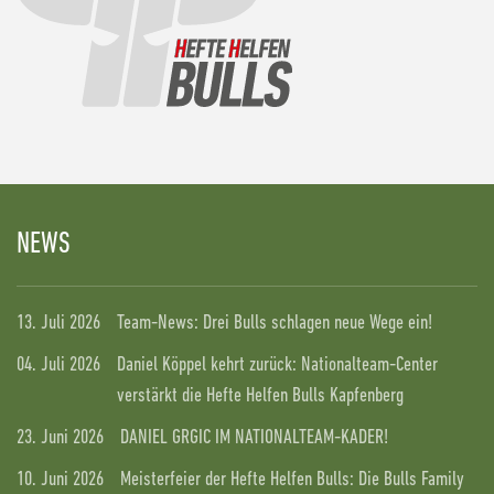
NEWS
13. Juli 2026
Team-News: Drei Bulls schlagen neue Wege ein!
04. Juli 2026
Daniel Köppel kehrt zurück: Nationalteam-Center
verstärkt die Hefte Helfen Bulls Kapfenberg
23. Juni 2026
DANIEL GRGIC IM NATIONALTEAM-KADER!
10. Juni 2026
Meisterfeier der Hefte Helfen Bulls: Die Bulls Family