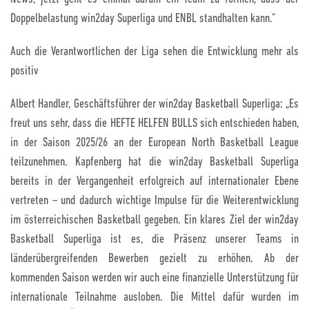
Doppelbelastung win2day Superliga und ENBL standhalten kann.“
Auch die Verantwortlichen der Liga sehen die Entwicklung mehr als
positiv
Albert Handler, Geschäftsführer der win2day Basketball Superliga: „Es
freut uns sehr, dass die HEFTE HELFEN BULLS sich entschieden haben,
in der Saison 2025/26 an der European North Basketball League
teilzunehmen. Kapfenberg hat die win2day Basketball Superliga
bereits in der Vergangenheit erfolgreich auf internationaler Ebene
vertreten – und dadurch wichtige Impulse für die Weiterentwicklung
im österreichischen Basketball gegeben. Ein klares Ziel der win2day
Basketball Superliga ist es, die Präsenz unserer Teams in
länderübergreifenden Bewerben gezielt zu erhöhen. Ab der
kommenden Saison werden wir auch eine finanzielle Unterstützung für
internationale Teilnahme ausloben. Die Mittel dafür wurden im