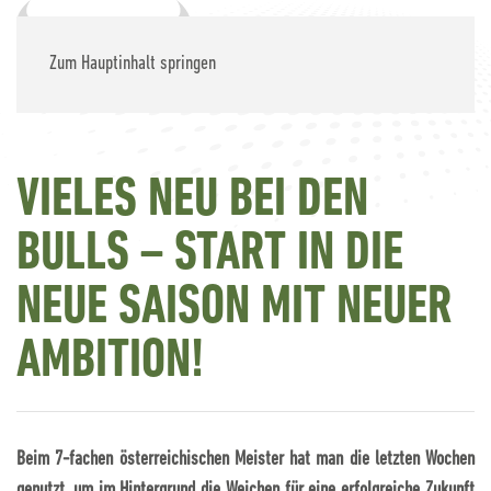
Zum Hauptinhalt springen
VIELES NEU BEI DEN
BULLS – START IN DIE
NEUE SAISON MIT NEUER
AMBITION!
Beim 7-fachen österreichischen Meister hat man die letzten Wochen
genutzt, um im Hintergrund die Weichen für eine erfolgreiche Zukunft