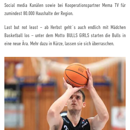
Social media Kanälen sowie bei Kooperationspartner Mema TV für
zumindest 80.000 Haushalte der Region.
Last but not least – ab Herbst geht`s auch endlich mit Mädchen
Basketball los – unter dem Motto BULLS GIRLS starten die Bulls in
eine neue Ära. Mehr dazu in Kürze, lassen sie sich überraschen.