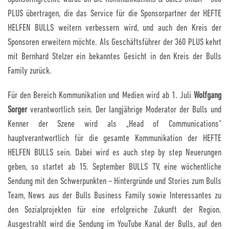
PLUS übertragen, die das Service für die Sponsorpartner der HEFTE
HELFEN BULLS weitern verbessern wird, und auch den Kreis der
Sponsoren erweitern möchte. Als Geschäftsführer der 360 PLUS kehrt
mit Bernhard Stelzer ein bekanntes Gesicht in den Kreis der Bulls
Family zurück.
Für den Bereich Kommunikation und Medien wird ab 1. Juli
Wolfgang
Sorger
verantwortlich sein. Der langjährige Moderator der Bulls und
Kenner der Szene wird als „Head of Communications“
hauptverantwortlich für die gesamte Kommunikation der HEFTE
HELFEN BULLS sein. Dabei wird es auch step by step Neuerungen
geben, so startet ab 15. September BULLS TV, eine wöchentliche
Sendung mit den Schwerpunkten – Hintergründe und Stories zum Bulls
Team, News aus der Bulls Business Family sowie Interessantes zu
den Sozialprojekten für eine erfolgreiche Zukunft der Region.
Ausgestrahlt wird die Sendung im YouTube Kanal der Bulls, auf den