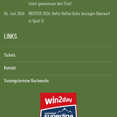
feiert gemeinsam den Titel!
06. Juni 2026
MEISTER 2026: Hefte Helfen Bulls besiegen Oberwart
in Spiel 5!
LINKS
Tickets
Kontakt
Trainingstermine Nachwuchs