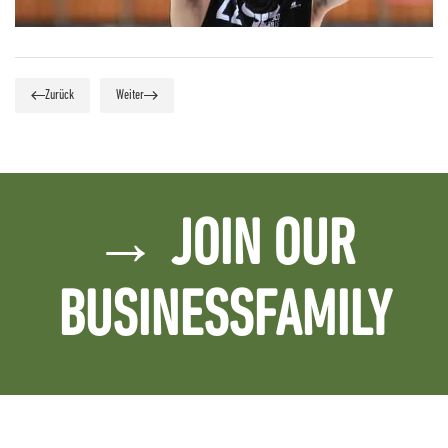
Zurück
Weiter
→ JOIN OUR
BUSINESSFAMILY