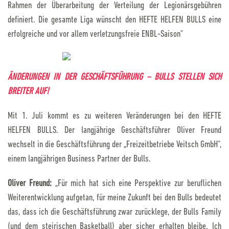
Rahmen der Überarbeitung der Verteilung der Legionärsgebühren
definiert. Die gesamte Liga wünscht den HEFTE HELFEN BULLS eine
erfolgreiche und vor allem verletzungsfreie ENBL-Saison"
ÄNDERUNGEN IN DER GESCHÄFTSFÜHRUNG – BULLS STELLEN SICH
BREITER AUF!
Mit 1. Juli kommt es zu weiteren Veränderungen bei den HEFTE
HELFEN BULLS. Der langjährige Geschäftsführer Oliver Freund
wechselt in die Geschäftsführung der „Freizeitbetriebe Veitsch GmbH“,
einem langjährigen Business Partner der Bulls.
Oliver Freund:
„Für mich hat sich eine Perspektive zur beruflichen
Weiterentwicklung aufgetan, für meine Zukunft bei den Bulls bedeutet
das, dass ich die Geschäftsführung zwar zurücklege, der Bulls Family
(und dem steirischen Basketball) aber sicher erhalten bleibe. Ich