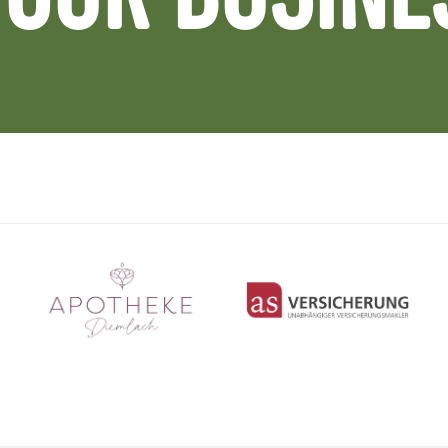
OUR BUSINE