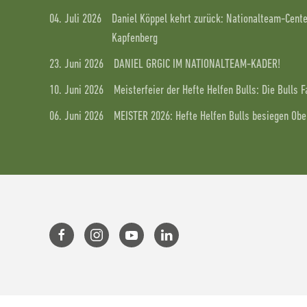
04. Juli 2026
Daniel Köppel kehrt zurück: Nationalteam-Center
Kapfenberg
23. Juni 2026
DANIEL GRGIC IM NATIONALTEAM-KADER!
10. Juni 2026
Meisterfeier der Hefte Helfen Bulls: Die Bulls 
06. Juni 2026
MEISTER 2026: Hefte Helfen Bulls besiegen Ober