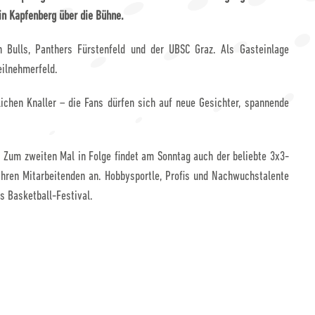
in Kapfenberg über die Bühne.
n Bulls, Panthers Fürstenfeld und der UBSC Graz. Als Gasteinlage
ilnehmerfeld.
chen Knaller – die Fans dürfen sich auf neue Gesichter, spannende
: Zum zweiten Mal in Folge findet am Sonntag auch der beliebte 3x3-
hren Mitarbeitenden an. Hobbysportle, Profis und Nachwuchstalente
s Basketball-Festival.