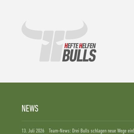
NEWS
13. Juli 2026
Team-News: Drei Bulls schlagen neue Wege ein