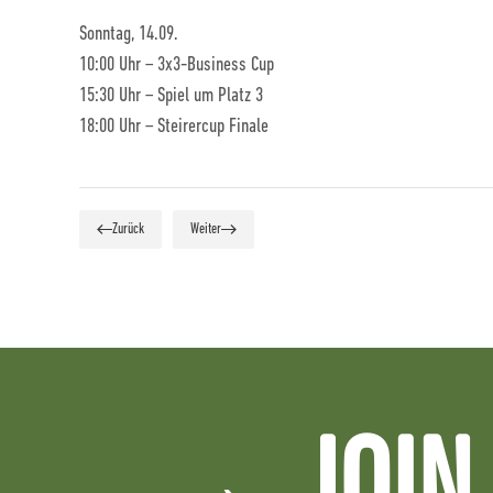
Sonntag, 14.09.
10:00 Uhr – 3x3-Business Cup
15:30 Uhr – Spiel um Platz 3
18:00 Uhr – Steirercup Finale
Zurück
Weiter