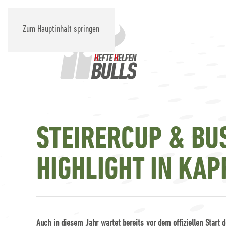
Zum Hauptinhalt springen
STEIRERCUP & BUS
HIGHLIGHT IN KAP
Auch in diesem Jahr wartet bereits vor dem offiziellen Start d