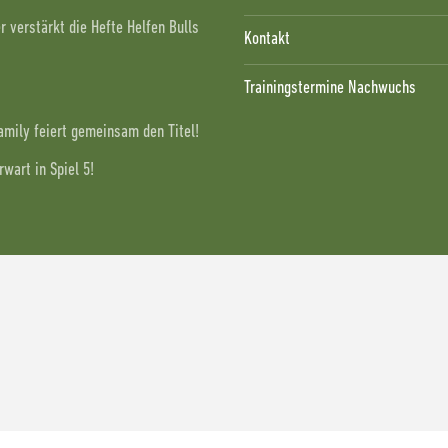
 verstärkt die Hefte Helfen Bulls
Kontakt
Trainingstermine Nachwuchs
Family feiert gemeinsam den Titel!
wart in Spiel 5!