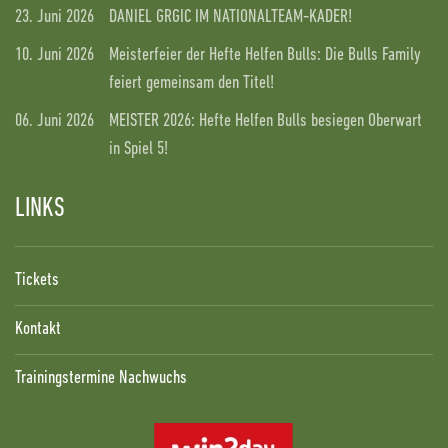
23. Juni 2026
DANIEL GRGIC IM NATIONALTEAM-KADER!
10. Juni 2026
Meisterfeier der Hefte Helfen Bulls: Die Bulls Family
feiert gemeinsam den Titel!
06. Juni 2026
MEISTER 2026: Hefte Helfen Bulls besiegen Oberwart
in Spiel 5!
LINKS
Tickets
Kontakt
Trainingstermine Nachwuchs