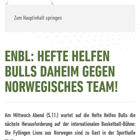
Zum Hauptinhalt springen
ENBL: HEFTE HELFEN
BULLS DAHEIM GEGEN
NORWEGISCHES TEAM!
Am Mittwoch Abend (5.11.) wartet auf die
Hefte Helfen Bulls
die
nächste Herausforderung auf der internationalen Basketball-Bühne:
Die
Fyllingen Lions
aus Norwegen sind zu Gast in der Sporthalle