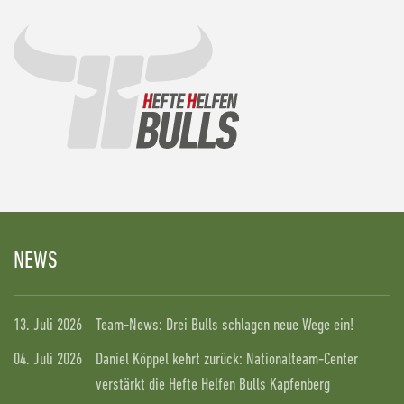
NEWS
13. Juli 2026
Team-News: Drei Bulls schlagen neue Wege ein!
04. Juli 2026
Daniel Köppel kehrt zurück: Nationalteam-Center
verstärkt die Hefte Helfen Bulls Kapfenberg