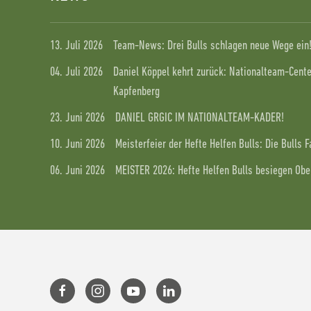
13. Juli 2026
Team-News: Drei Bulls schlagen neue Wege ein
04. Juli 2026
Daniel Köppel kehrt zurück: Nationalteam-Center
Kapfenberg
23. Juni 2026
DANIEL GRGIC IM NATIONALTEAM-KADER!
10. Juni 2026
Meisterfeier der Hefte Helfen Bulls: Die Bulls 
06. Juni 2026
MEISTER 2026: Hefte Helfen Bulls besiegen Ober