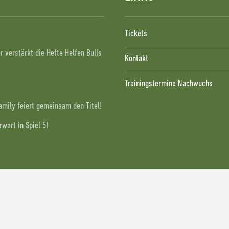
!
Tickets
 verstärkt die Hefte Helfen Bulls
Kontakt
Trainingstermine Nachwuchs
Family feiert gemeinsam den Titel!
wart in Spiel 5!