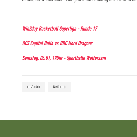
Win2day Basketball Superliga - Runde 17
OCS Capital Bulls vs BBC Nord Dragonz
Samstag, 06.01, 19Uhr - Sporthalle Walfersam
Zurück
Weiter