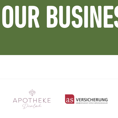
OUR BUSINE