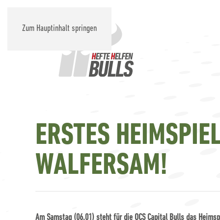
Zum Hauptinhalt springen
ERSTES HEIMSPIE
WALFERSAM!
Am Samstag (06.01) steht für die OCS Capital Bulls das Heim