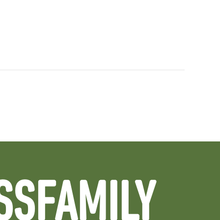
SSFAMILY