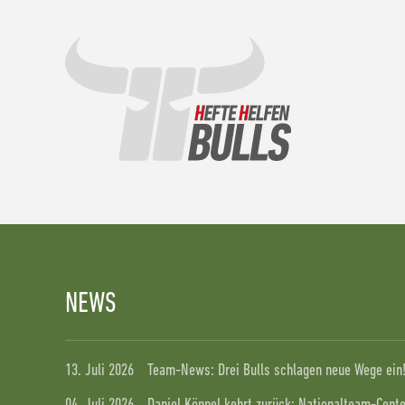
NEWS
13. Juli 2026
Team-News: Drei Bulls schlagen neue Wege ein