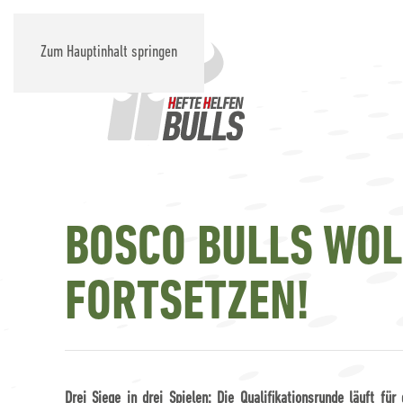
Zum Hauptinhalt springen
BOSCO BULLS WOL
FORTSETZEN!
Drei Siege in drei Spielen: Die Qualifikationsrunde läuft fü