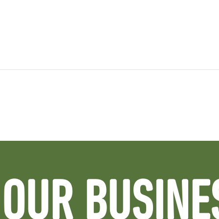
OUR BUSINE