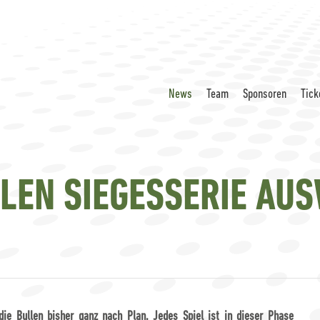
News
Team
Sponsoren
Tick
LEN SIEGESSERIE AU
r die Bullen bisher ganz nach Plan. Jedes Spiel ist in dieser Phase