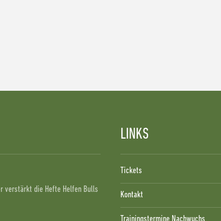
LINKS
!
Tickets
 verstärkt die Hefte Helfen Bulls
Kontakt
Trainingstermine Nachwuchs