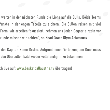
 warten in der nächsten Runde die Lions auf die Bulls. Beide Teams
unkte in der engen Tabelle zu sichern. Die Bullen reisen mit viel
 Form, wir arbeiten fokussiert, nehmen uns jeden Gegner einzeln vor
erluste müssen wir achten.", so
Head Coach Klym Artamonov
.
, der Kapitän Nemo Krstic. Aufgrund einer Verletzung am Knie muss
 den Oberbullen bald wieder vollständig fit zu bekommen.
h live auf:
www.basketballaustria.tv
übertragen!