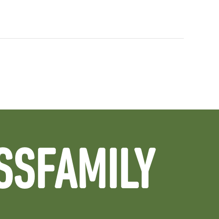
SSFAMILY