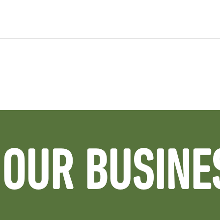
OUR BUSINE