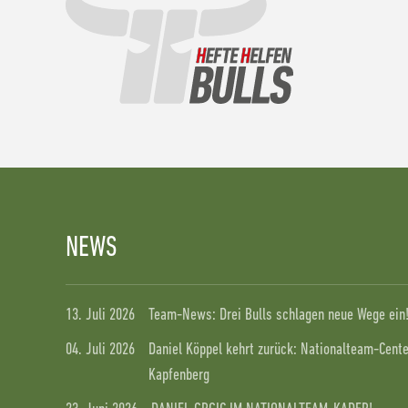
NEWS
13. Juli 2026
Team-News: Drei Bulls schlagen neue Wege ein
04. Juli 2026
Daniel Köppel kehrt zurück: Nationalteam-Center
Kapfenberg