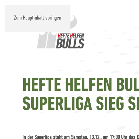
Zum Hauptinhalt springen
HEFTE HELFEN BU
SUPERLIGA SIEG S
In der Superliga steht am Samstag, 13.12., um 17:00 Uhr das D