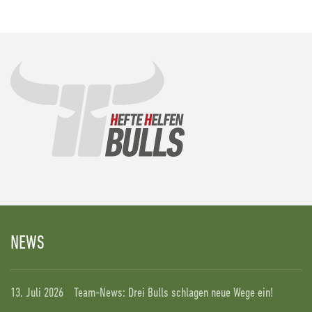
NEWS
13. Juli 2026
Team-News: Drei Bulls schlagen neue Wege ein!