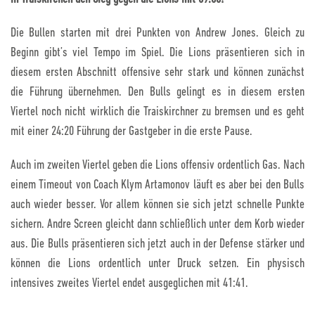
Die Bullen starten mit drei Punkten von Andrew Jones. Gleich zu
Beginn gibt’s viel Tempo im Spiel. Die Lions präsentieren sich in
diesem ersten Abschnitt offensive sehr stark und können zunächst
die Führung übernehmen. Den Bulls gelingt es in diesem ersten
Viertel noch nicht wirklich die Traiskirchner zu bremsen und es geht
mit einer 24:20 Führung der Gastgeber in die erste Pause.
Auch im zweiten Viertel geben die Lions offensiv ordentlich Gas. Nach
einem Timeout von Coach Klym Artamonov läuft es aber bei den Bulls
auch wieder besser. Vor allem können sie sich jetzt schnelle Punkte
sichern. Andre Screen gleicht dann schließlich unter dem Korb wieder
aus. Die Bulls präsentieren sich jetzt auch in der Defense stärker und
können die Lions ordentlich unter Druck setzen. Ein physisch
intensives zweites Viertel endet ausgeglichen mit 41:41.