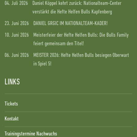
04. Juli 2026
Daniel Köppel kehrt zurück: Nationalteam-Center
verstärkt die Hefte Helfen Bulls Kapfenberg
23. Juni 2026
DANIEL GRGIC IM NATIONALTEAM-KADER!
10. Juni 2026
Meisterfeier der Hefte Helfen Bulls: Die Bulls Family
feiert gemeinsam den Titel!
06. Juni 2026
MEISTER 2026: Hefte Helfen Bulls besiegen Oberwart
in Spiel 5!
LINKS
Tickets
Kontakt
Trainingstermine Nachwuchs