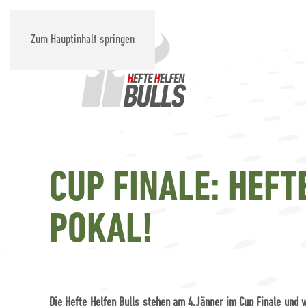
Zum Hauptinhalt springen
CUP FINALE: HEFTE
OKAL!
Die Hefte Helfen Bulls stehen am 4.Jänner im Cup Finale und 