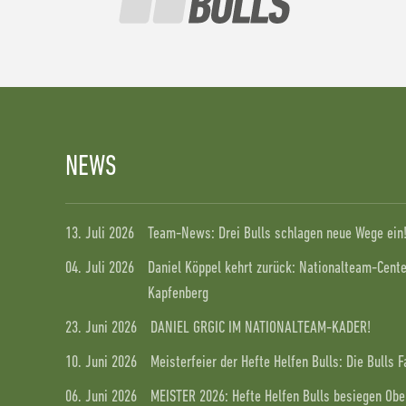
NEWS
13. Juli 2026
Team-News: Drei Bulls schlagen neue Wege ein
04. Juli 2026
Daniel Köppel kehrt zurück: Nationalteam-Center
Kapfenberg
23. Juni 2026
DANIEL GRGIC IM NATIONALTEAM-KADER!
10. Juni 2026
Meisterfeier der Hefte Helfen Bulls: Die Bulls 
06. Juni 2026
MEISTER 2026: Hefte Helfen Bulls besiegen Ober