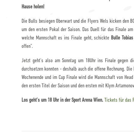
Hause holen!
Die Bulls besiegen Oberwart und die Flyers Wels kicken den B
um den ersten Pokal der Saison. Das Duell für das Finale am 
welche Mannschaft es ins Finale geht, schickte
Bulle Tobias
offen".
Jetzt geht's also am Sonntag um 18Uhr ins Finale gegen di
durchsetzen konnten - deshalb auch die offene Rechnung. Die 
Wochenende und im Cup Finale wird die Mannschaft von Head
den ersten Titel der Saison und den ersten mit Klym Artamono
Los geht's um 18 Uhr in der Sport Arena Wien.
Tickets für das F