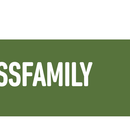
SSFAMILY