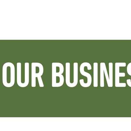
OUR BUSINE