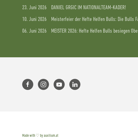
23. Juni 2026
DANIEL GRGIC IM NATIONALTEAM-KADER!
10. Juni 2026
Meisterfeier der Hefte Helfen Bulls: Die Bulls 
06. Juni 2026
MEISTER 2026: Hefte Helfen Bulls besiegen Ober
Made with ♡ by auxilium.at