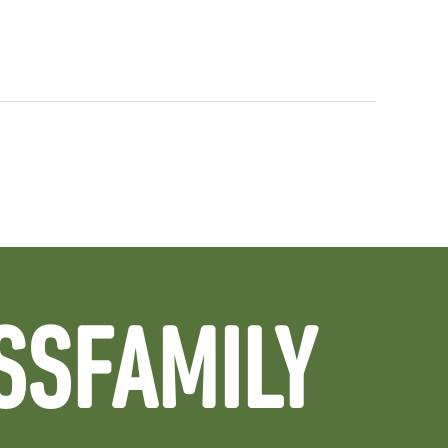
SSFAMILY