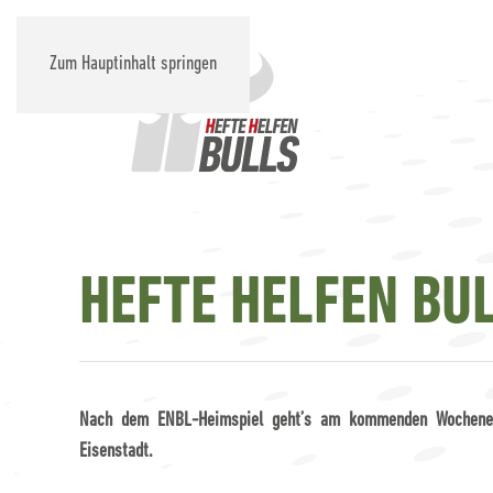
Zum Hauptinhalt springen
HEFTE HELFEN BUL
Nach dem ENBL-Heimspiel geht’s am kommenden Wochenende
Eisenstadt.