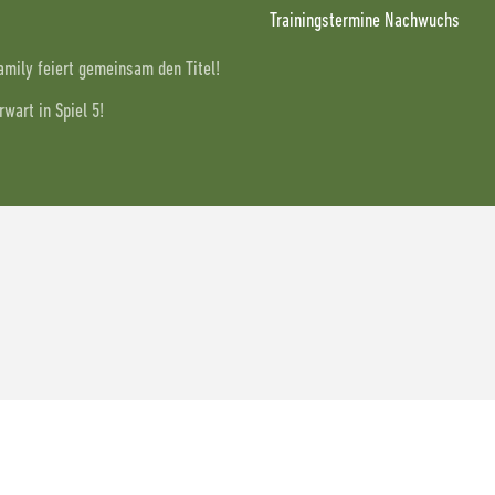
Trainingstermine Nachwuchs
Family feiert gemeinsam den Titel!
wart in Spiel 5!