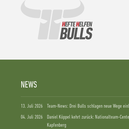
NEWS
13. Juli 2026
Team-News: Drei Bulls schlagen neue Wege ein
04. Juli 2026
Daniel Köppel kehrt zurück: Nationalteam-Center
Kapfenberg