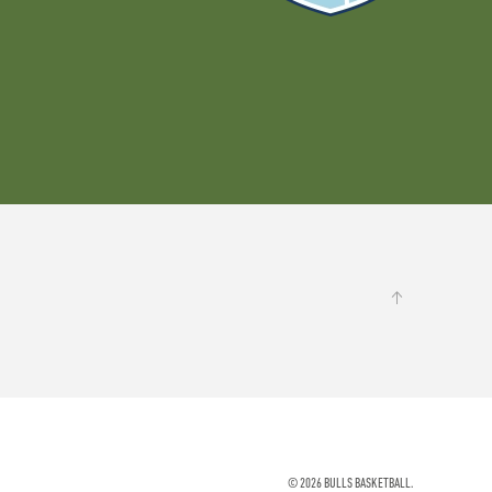
©
2026
BULLS BASKETBALL.