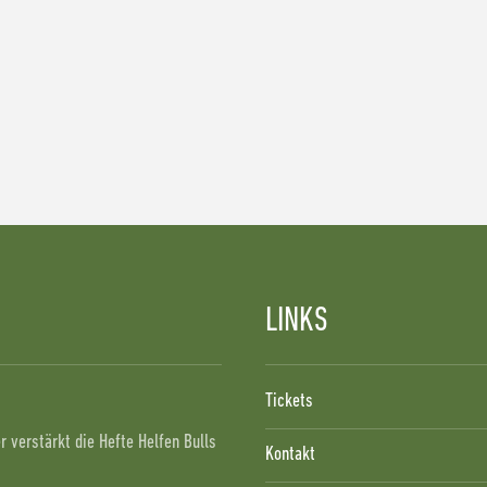
LINKS
!
Tickets
 verstärkt die Hefte Helfen Bulls
Kontakt