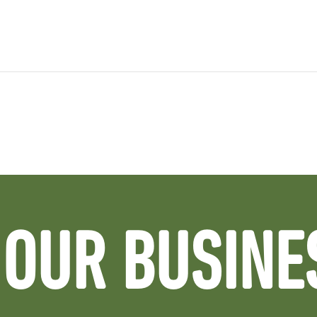
OUR BUSINE