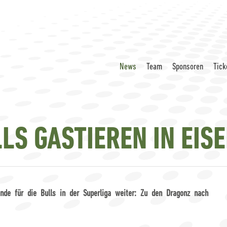
News
Team
Sponsoren
Tick
LS GASTIEREN IN EIS
 für die Bulls in der Superliga weiter: Zu den Dragonz nach