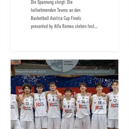
Die Spannung steigt: Die
teilnehmenden Teams an den
Basketball Austria Cup Finals
presented by Alfa Romeo stehen fest…