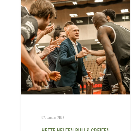
07. Januar 2026