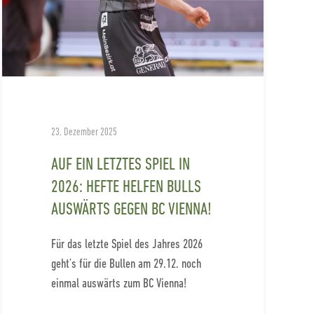
23. Dezember 2025
AUF EIN LETZTES SPIEL IN
2026: HEFTE HELFEN BULLS
AUSWÄRTS GEGEN BC VIENNA!
Für das letzte Spiel des Jahres 2026
geht’s für die Bullen am 29.12. noch
einmal auswärts zum BC Vienna!