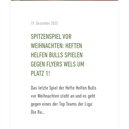
19. Dezember 2025
SPITZENSPIEL VOR
WEIHNACHTEN: HEFTEN
HELFEN BULLS SPIELEN
GEGEN FLYERS WELS UM
PLATZ 1!
Das letzte Spiel der Hefte Helfen Bulls
vor Weihnachten steht an und es geht
gegen eines der Top Teams der Liga:
Die Ra…