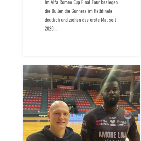
Im Alfa Romeo Cup Final Four besiegen
die Bullen die Gunners im Halbfinale
deutlich und ziehen das erste Mal seit
2020…