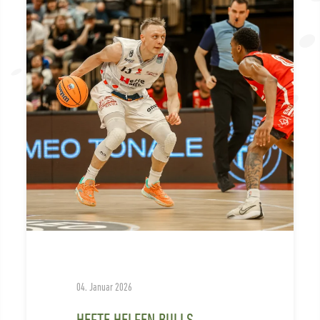
04. Januar 2026