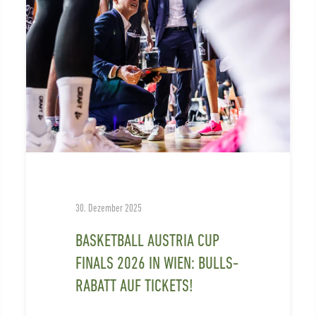
30. Dezember 2025
BASKETBALL AUSTRIA CUP
FINALS 2026 IN WIEN: BULLS-
RABATT AUF TICKETS!