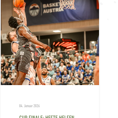
04. Januar 2026