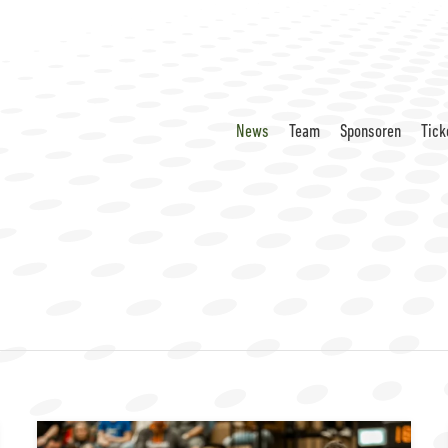
News
Team
Sponsoren
Tick