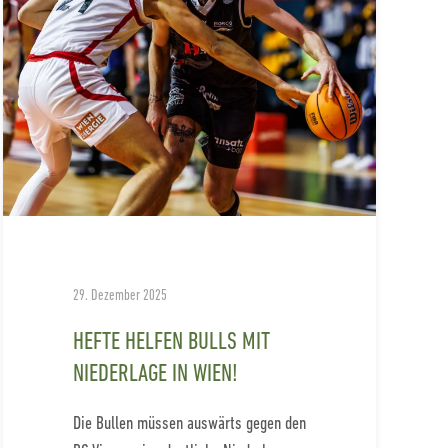
29. Dezember 2025
HEFTE HELFEN BULLS MIT
NIEDERLAGE IN WIEN!
Die Bullen müssen auswärts gegen den