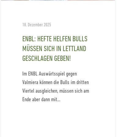
18. Dezember 2025
ENBL: HEFTE HELFEN BULLS
MÜSSEN SICH IN LETTLAND
GESCHLAGEN GEBEN!
Im ENBL Auswärtsspiel gegen
Valmiera können die Bulls im dritten
Viertel ausgleichen, müssen sich am
Ende aber dann mit…