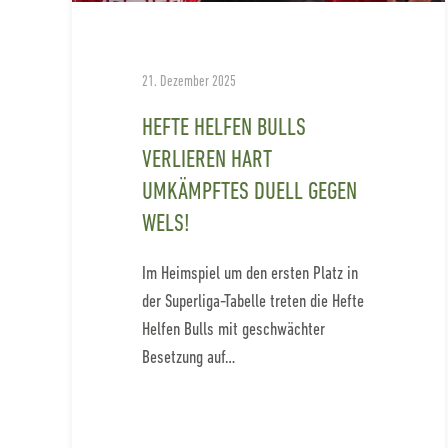
21. Dezember 2025
HEFTE HELFEN BULLS
VERLIEREN HART
UMKÄMPFTES DUELL GEGEN
WELS!
Im Heimspiel um den ersten Platz in
der Superliga-Tabelle treten die Hefte
Helfen Bulls mit geschwächter
Besetzung auf…