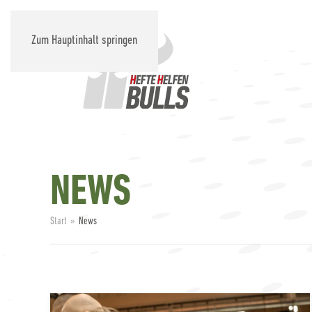
Zum Hauptinhalt springen
NEWS
Start
News