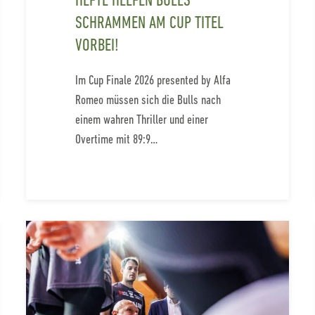
HEFTE HELFEN BULLS
SCHRAMMEN AM CUP TITEL
VORBEI!
Im Cup Finale 2026 presented by Alfa
Romeo müssen sich die Bulls nach
einem wahren Thriller und einer
Overtime mit 89:9…