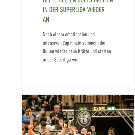
HEFTE HELFEN BULLS GREIFEN
IN DER SUPERLIGA WIEDER
AN!
Nach einem emotionalen und
intensiven Cup Finale sammeln die
Bullen wieder neue Kräfte und starten
in der Superliga wie…