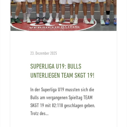
23. Dezember 2025
SUPERLIGA U19: BULLS
UNTERLIEGEN TEAM SKGT 19!
In der Superliga U19 mussten sich die
Bulls am vergangenen Spieltag TEAM
SKGT 19 mit 82:118 geschlagen geben.
Trotz des…