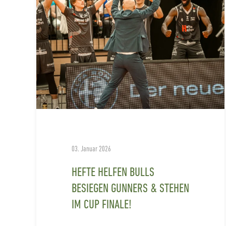
03. Januar 2026
HEFTE HELFEN BULLS
BESIEGEN GUNNERS & STEHEN
IM CUP FINALE!